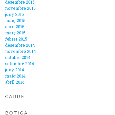
desembre 2015
novembre 2015
juny 2015
maig 2015
abril 2015
març 2015
febrer 2015
desembre 2014
novembre 2014
octubre 2014
setembre 2014
juny 2014
maig 2014
abril 2014
CARRET
BOTIGA