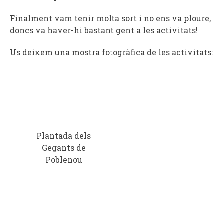
Finalment vam tenir molta sort i no ens va ploure,
doncs va haver-hi bastant gent a les activitats!
Us deixem una mostra fotogràfica de les activitats:
Plantada dels
Gegants de
Poblenou