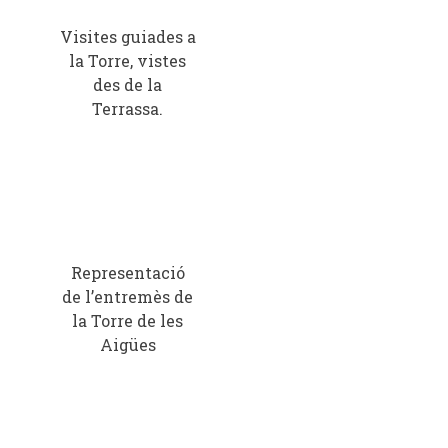
Visites guiades a
la Torre, vistes
des de la
Terrassa.
Representació
de l’entremès de
la Torre de les
Aigües