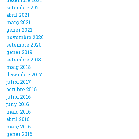
setembre 2021
abril 2021
març 2021
gener 2021
novembre 2020
setembre 2020
gener 2019
setembre 2018
maig 2018
desembre 2017
juliol 2017
octubre 2016
juliol 2016
juny 2016
maig 2016
abril 2016
març 2016
gener 2016