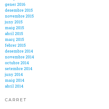
gener 2016
desembre 2015
novembre 2015
juny 2015
maig 2015
abril 2015
març 2015
febrer 2015
desembre 2014
novembre 2014
octubre 2014
setembre 2014
juny 2014
maig 2014
abril 2014
CARRET