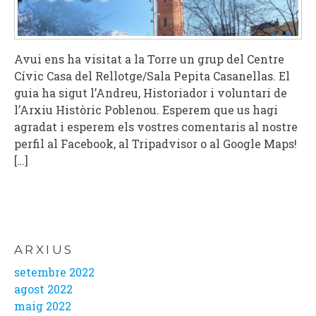
Avui ens ha visitat a la Torre un grup del Centre
Cívic Casa del Rellotge/Sala Pepita Casanellas. El
guia ha sigut l’Andreu, Historiador i voluntari de
l’Arxiu Històric Poblenou. Esperem que us hagi
agradat i esperem els vostres comentaris al nostre
perfil al Facebook, al Tripadvisor o al Google Maps!
[…]
ARXIUS
setembre 2022
agost 2022
maig 2022