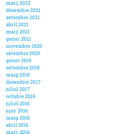
març 2022
desembre 2021
setembre 2021
abril 2021
març 2021
gener 2021
novembre 2020
setembre 2020
gener 2019
setembre 2018
maig 2018
desembre 2017
juliol 2017
octubre 2016
juliol 2016
juny 2016
maig 2016
abril 2016
març 2016