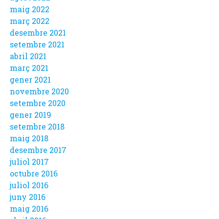
maig 2022
març 2022
desembre 2021
setembre 2021
abril 2021
març 2021
gener 2021
novembre 2020
setembre 2020
gener 2019
setembre 2018
maig 2018
desembre 2017
juliol 2017
octubre 2016
juliol 2016
juny 2016
maig 2016