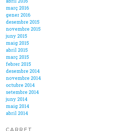
abril 2016
març 2016
gener 2016
desembre 2015
novembre 2015
juny 2015
maig 2015
abril 2015
març 2015
febrer 2015
desembre 2014
novembre 2014
octubre 2014
setembre 2014
juny 2014
maig 2014
abril 2014
CARRET